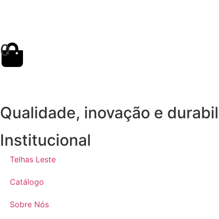
0
Qualidade, inovação e durabi
Institucional
Telhas Leste
Catálogo
Sobre Nós