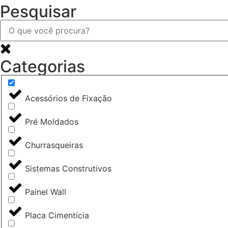
Pesquisar
Categorias
Acessórios de Fixação
Pré Moldados
Churrasqueiras
Sistemas Construtivos
Painel Wall
Placa Cimentícia