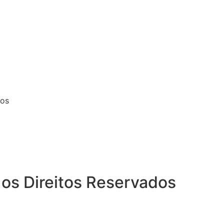
pos
os Direitos Reservados