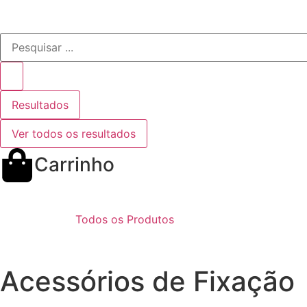
Resultados
Ver todos os resultados
Carrinho
Todos os Produtos
Acessórios de Fixação