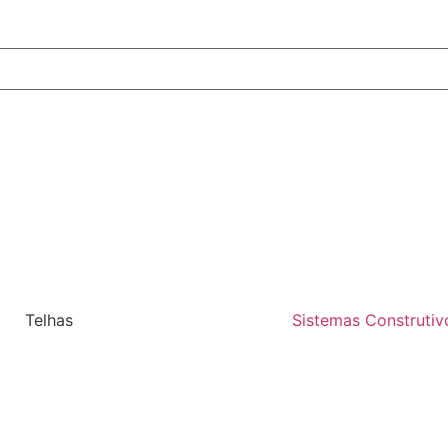
Telhas
Sistemas Construtiv