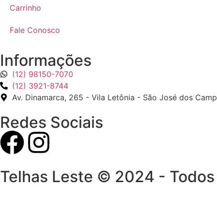
Carrinho
Fale Conosco
Informações
(12) 98150-7070
(12) 3921-8744
Av. Dinamarca, 265 - Vila Letônia - São José dos Cam
Redes Sociais
Telhas Leste © 2024 - Todos 