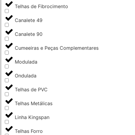
Telhas de Fibrocimento
Canalete 49
Canalete 90
Cumeeiras e Peças Complementares
Modulada
Ondulada
Telhas de PVC
Telhas Metálicas
Linha Kingspan
Telhas Forro