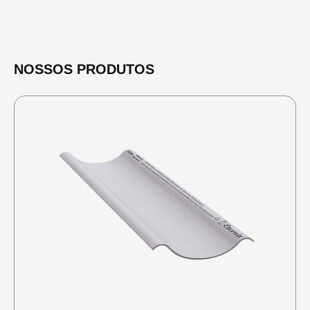
NOSSOS PRODUTOS