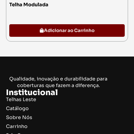
Telha Modulada
Adicionar ao Carrinho
Qualidade, inovação e durabilidade para
coberturas que fazem a diferença.
Institucional
Telhas Leste
Catálogo
Sobre Nós
Carrinho