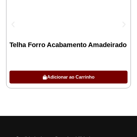
Telha Forro Acabamento Amadeirado
Adicionar ao Carrinho