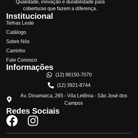
Qualidade, inovação e durabilidade para
coberturas que fazem a diferença.
Institucional
Telhas Leste
Catálogo
Sobre Nós
Carrinho
Fale Conosco
Informações
(12) 98150-7070
(12) 3921-8744
Av. Dinamarca, 265 - Vila Letônia - São José dos
Campos
Redes Sociais