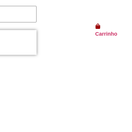
Carrinho