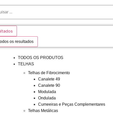
ultados
todos os resultados
TODOS OS PRODUTOS
TELHAS
Telhas de Fibrocimento
Canalete 49
Canalete 90
Modulada
Ondulada
Cumeeiras e Peças Complementares
Telhas Metálicas