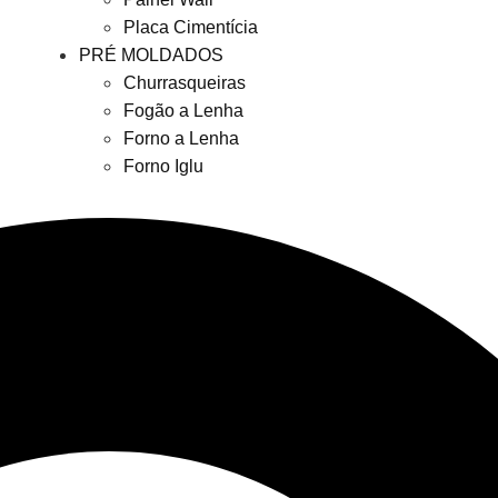
Placa Cimentícia
PRÉ MOLDADOS
Churrasqueiras
Fogão a Lenha
Forno a Lenha
Forno Iglu