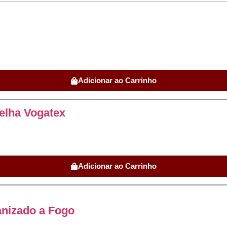
Adicionar ao Carrinho
Telha Vogatex
Adicionar ao Carrinho
anizado a Fogo