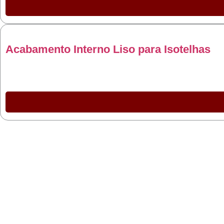
Acabamento Interno Liso para Isotelhas