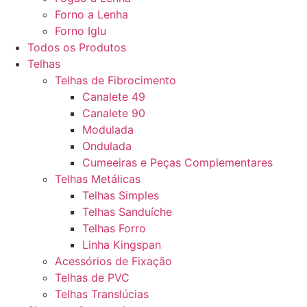
Forno a Lenha
Forno Iglu
Todos os Produtos
Telhas
Telhas de Fibrocimento
Canalete 49
Canalete 90
Modulada
Ondulada
Cumeeiras e Peças Complementares
Telhas Metálicas
Telhas Simples
Telhas Sanduíche
Telhas Forro
Linha Kingspan
Acessórios de Fixação
Telhas de PVC
Telhas Translúcias