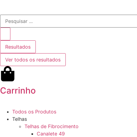
Resultados
Ver todos os resultados
Carrinho
Todos os Produtos
Telhas
Telhas de Fibrocimento
Canalete 49