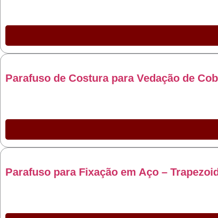
Parafuso de Costura para Vedação de Co
Parafuso para Fixação em Aço – Trapezoi