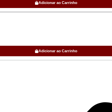
Adicionar ao Carrinho
Adicionar ao Carrinho