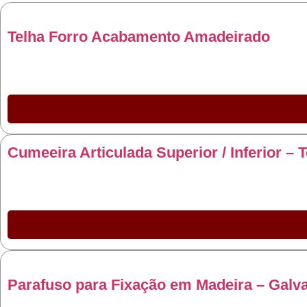
Telha Forro Acabamento Amadeirado
Cumeeira Articulada Superior / Inferior – 
Parafuso para Fixação em Madeira – Galv