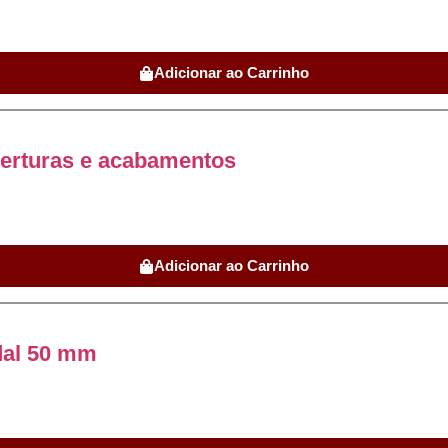
Adicionar ao Carrinho
berturas e acabamentos
Adicionar ao Carrinho
dal 50 mm