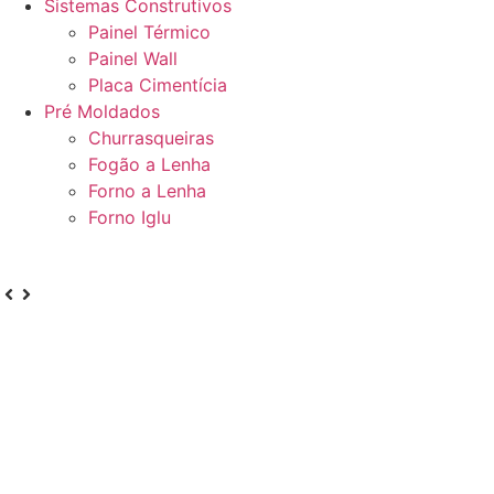
Sistemas Construtivos
Painel Térmico
Painel Wall
Placa Cimentícia
Pré Moldados
Churrasqueiras
Fogão a Lenha
Forno a Lenha
Forno Iglu