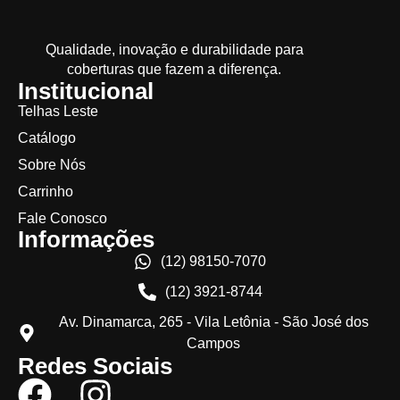
Qualidade, inovação e durabilidade para
coberturas que fazem a diferença.
Institucional
Telhas Leste
Catálogo
Sobre Nós
Carrinho
Fale Conosco
Informações
(12) 98150-7070
(12) 3921-8744
Av. Dinamarca, 265 - Vila Letônia - São José dos
Campos
Redes Sociais