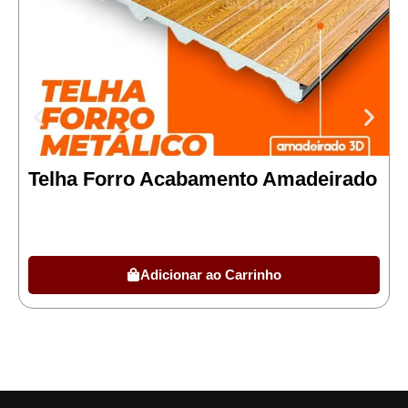
Telha Forro Acabamento Amadeirado
Adicionar ao Carrinho