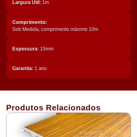
Largura Útil:
1m
Comprimento:
Sob Medida, comprimento máximo 10m
Espessura:
15mm
Garantia:
1 ano
Produtos Relacionados