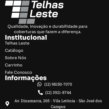
Qualidade, inovação e durabilidade para
coberturas que fazem a diferença.
Institucional
Telhas Leste
Catálogo
Sobre Nós
Carrinho
Fale Conosco
Informações
(12) 98150-7070
(12) 3921-8744
Av. Dinamarca, 265 - Vila Letônia - São José dos
Campos