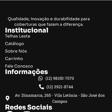
Qualidade, inovação e durabilidade para
coberturas que fazem a diferença.
Institucional
Telhas Leste
Catálogo
Sobre Nós
Carrinho
Fale Conosco
Informações
(12) 98150-7070
(12) 3921-8744
Av. Dinamarca, 265 - Vila Letônia - São José dos
Campos
Redes Sociais