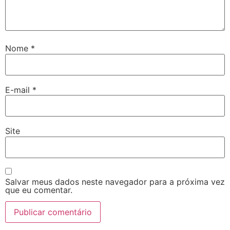
Nome
*
E-mail
*
Site
Salvar meus dados neste navegador para a próxima vez
que eu comentar.