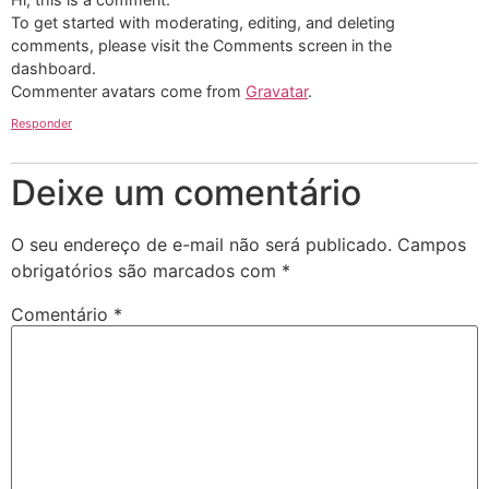
To get started with moderating, editing, and deleting
comments, please visit the Comments screen in the
dashboard.
Commenter avatars come from
Gravatar
.
Responder
Deixe um comentário
O seu endereço de e-mail não será publicado.
Campos
obrigatórios são marcados com
*
Comentário
*